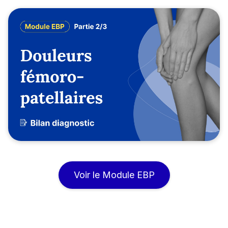
Voir le Module EBP