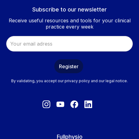
Subscribe to our newsletter
Receive useful resources and tools for your clinical
practice every week
By validating, you accept our privacy policy and our legal notice.
Fullphysio