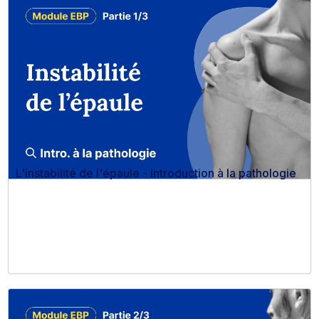
L'instabilité de l'épaule - Introduction à la pathologie