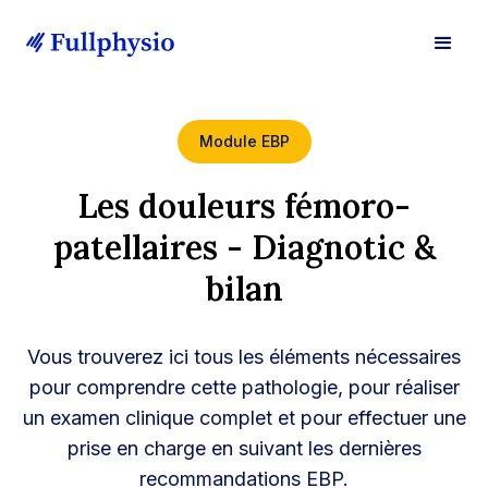
Module EBP
Les douleurs fémoro-
patellaires - Diagnotic &
bilan
Vous trouverez ici tous les éléments nécessaires
pour comprendre cette pathologie, pour réaliser
un examen clinique complet et pour effectuer une
prise en charge en suivant les dernières
recommandations EBP.