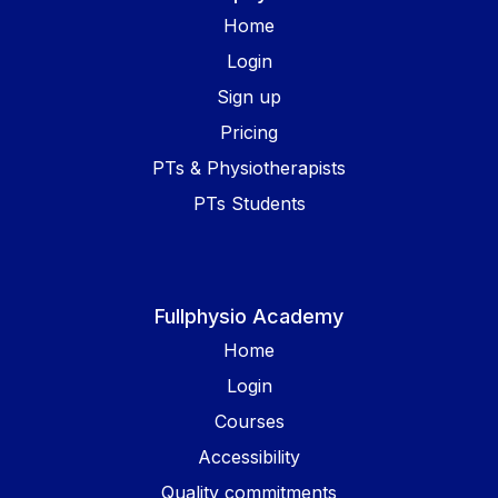
Home
Login
Sign up
Pricing
PTs & Physiotherapists
PTs Students
Fullphysio Academy
Home
Login
Courses
Accessibility
Quality commitments