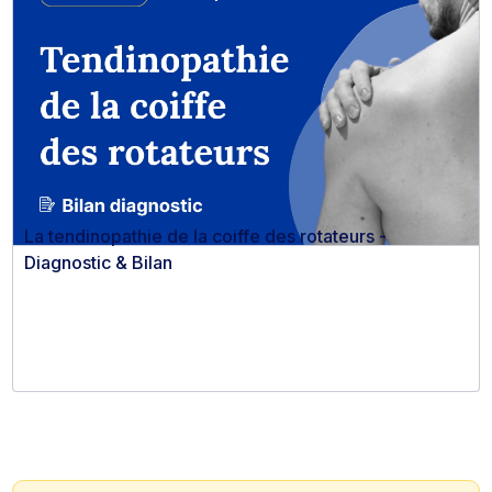
La tendinopathie de la coiffe des rotateurs -
Diagnostic & Bilan