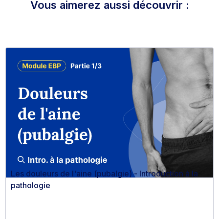
Vous aimerez aussi découvrir :
Les douleurs de l'aine (pubalgie) - Introduction à la
pathologie