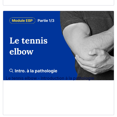
Le tennis elbow - Introduction à la pathologie