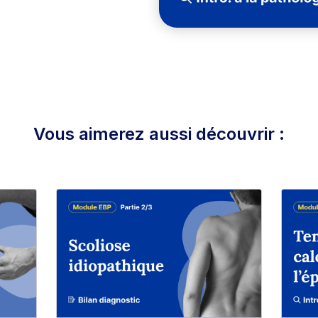
Vous aimerez aussi découvrir :