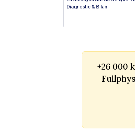
Diagnostic & Bilan
+26 000 k
Fullphys