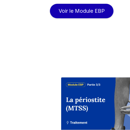
Voir le Module EBP