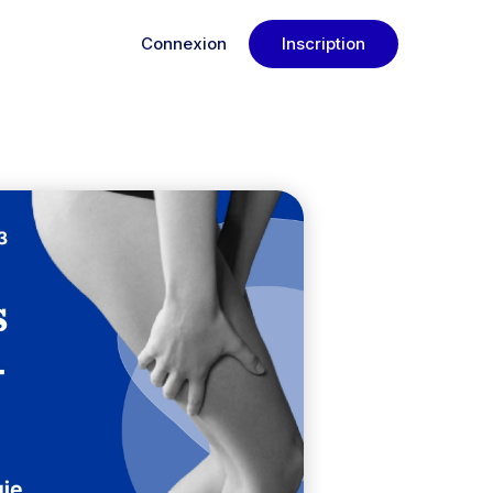
Connexion
Inscription