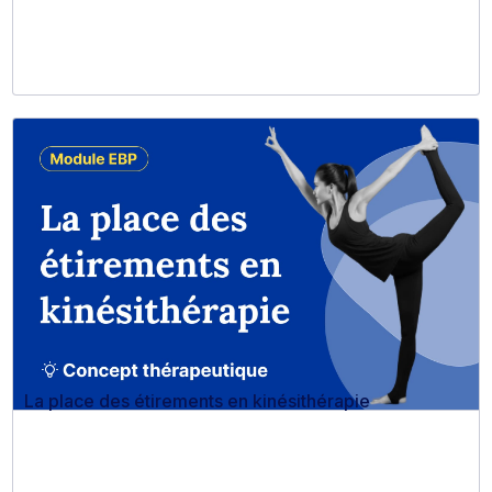
La place des étirements en kinésithérapie