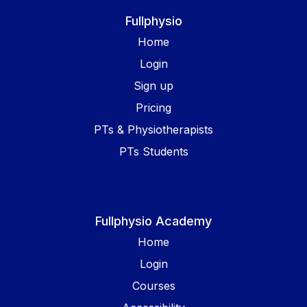
Fullphysio
Home
Login
Sign up
Pricing
PTs & Physiotherapists
PTs Students
Fullphysio Academy
Home
Login
Courses