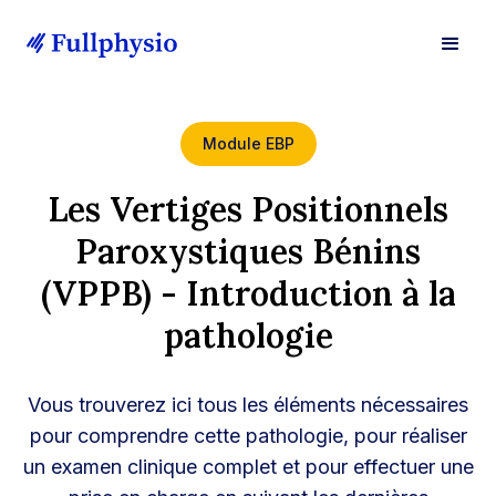
Module EBP
Les Vertiges Positionnels
Paroxystiques Bénins
(VPPB) - Introduction à la
pathologie
Vous trouverez ici tous les éléments nécessaires
pour comprendre cette pathologie, pour réaliser
un examen clinique complet et pour effectuer une