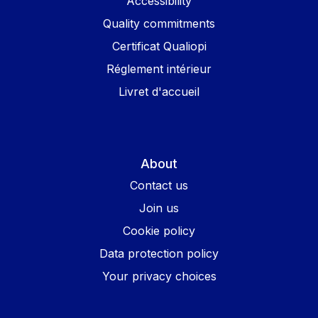
Accessibility
Quality commitments
Certificat Qualiopi
Réglement intérieur
Livret d'accueil
About
Contact us
Join us
Cookie policy
Data protection policy
Your privacy choices