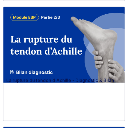
La rupture du tendon d'Achille - Diagnostic & Bilan