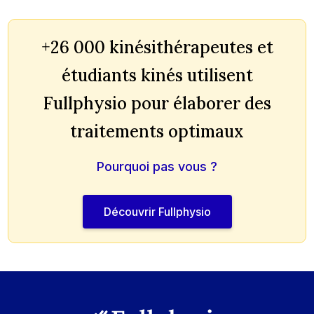
+26 000 kinésithérapeutes et
étudiants kinés utilisent
Fullphysio pour élaborer des
traitements optimaux
Pourquoi pas vous ?
Découvrir Fullphysio