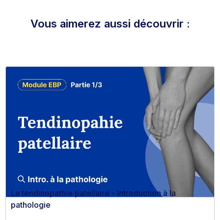
Vous aimerez aussi découvrir :
La tendinopathie patellaire - Introduction à la
pathologie