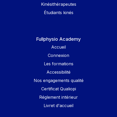
Kinésithérapeutes
Étudiants kinés
Fullphysio Academy
Accueil
Connexion
Les formations
Accessibilité
Nos engagements qualité
Certificat Qualiopi
Réglement intérieur
Livret d'accueil