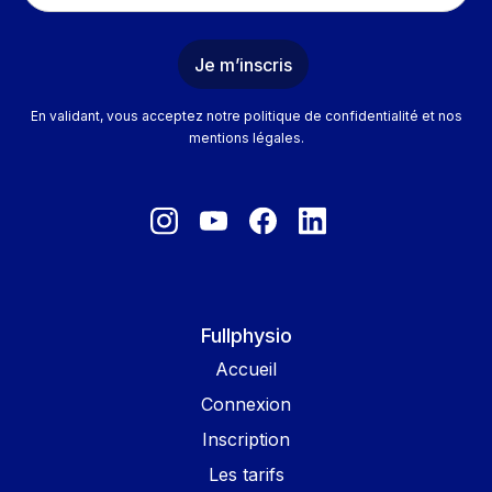
En validant, vous acceptez notre politique de confidentialité et nos
mentions légales.
Fullphysio
Accueil
Connexion
Inscription
Les tarifs