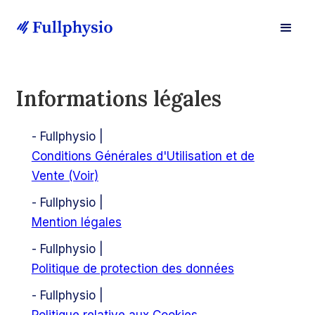
Informations légales
- Fullphysio |
Conditions Générales d'Utilisation et de
Vente (Voir)
- Fullphysio |
Mention légales
- Fullphysio |
Politique de protection des données
- Fullphysio |