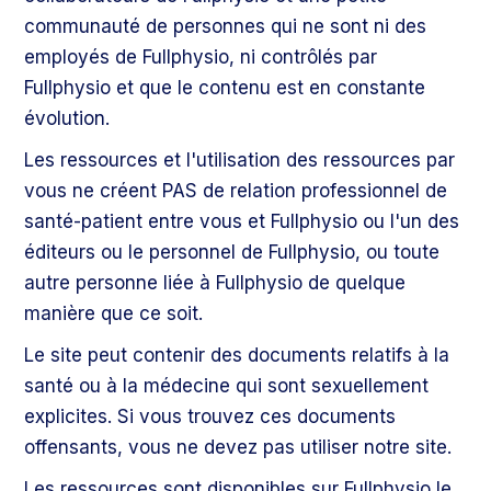
communauté de personnes qui ne sont ni des
employés de Fullphysio, ni contrôlés par
Fullphysio et que le contenu est en constante
évolution.
Les ressources et l'utilisation des ressources par
vous ne créent PAS de relation professionnel de
santé-patient entre vous et Fullphysio ou l'un des
éditeurs ou le personnel de Fullphysio, ou toute
autre personne liée à Fullphysio de quelque
manière que ce soit.
Le site peut contenir des documents relatifs à la
santé ou à la médecine qui sont sexuellement
explicites. Si vous trouvez ces documents
offensants, vous ne devez pas utiliser notre site.
Les ressources sont disponibles sur Fullphysio le