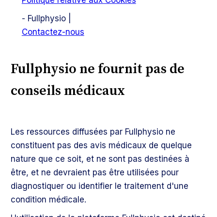
Politique relative aux Cookies
- Fullphysio |
Contactez-nous
Fullphysio ne fournit pas de
conseils médicaux
Les ressources diffusées par Fullphysio ne
constituent pas des avis médicaux de quelque
nature que ce soit, et ne sont pas destinées à
être, et ne devraient pas être utilisées pour
diagnostiquer ou identifier le traitement d'une
condition médicale.