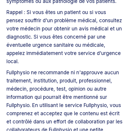
symptômes ou aux pathologie de vos patients.
Rappel : Si vous êtes un patient ou si vous
pensez souffrir d'un problème médical, consultez
votre médecin pour obtenir un avis médical et un
diagnostic. Si vous êtes concerné par une
éventuelle urgence sanitaire ou médicale,
appelez immédiatement votre service d'urgence
local.
Fullphysio ne recommande ni n'approuve aucun
traitement, institution, produit, professionnel,
médecin, procédure, test, opinion ou autre
information qui pourrait être mentionné sur
Fullphysio. En utilisant le service Fullphysio, vous
comprenez et acceptez que le contenu est écrit
et contrôlé dans un effort de collaboration par les
collaborateurs de Fullphysio et une petite