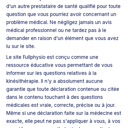
d'un autre prestataire de santé qualifié pour toute
question que vous pourriez avoir concernant un
problème médical. Ne négligez jamais un avis
médical professionnel ou ne tardez pas à le
demander en raison d'un élément que vous avez
lu sur le site.
Le site Fullphysio est conçu comme une
ressource éducative vous permettant de vous
informer sur les questions relatives à la
kinésithérapie. Il n'y a absolument aucune
garantie que toute déclaration contenue ou citée
dans le contenu touchant à des questions
médicales est vraie, correcte, précise ou à jour.
Même si une déclaration faite sur la médecine est
exacte, elle peut ne pas s'appliquer à vous, à vos