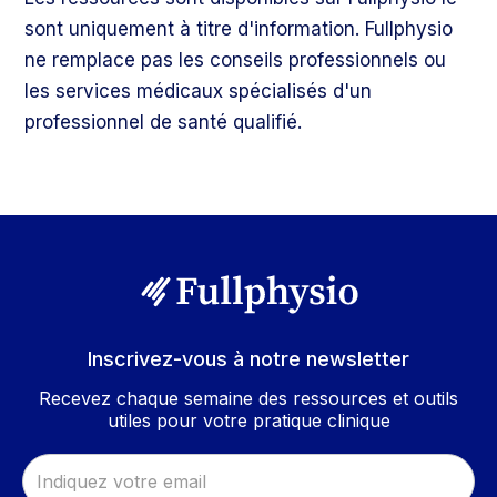
sont uniquement à titre d'information. Fullphysio
ne remplace pas les conseils professionnels ou
les services médicaux spécialisés d'un
professionnel de santé qualifié.
Inscrivez-vous à notre newsletter
Recevez chaque semaine des ressources et outils
utiles pour votre pratique clinique