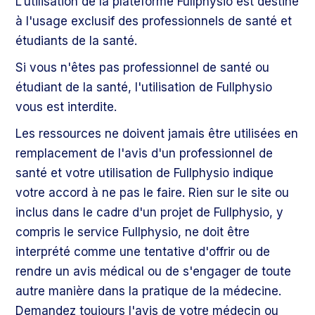
L'utilisation de la plateforme Fullphysio est destiné
à l'usage exclusif des professionnels de santé et
étudiants de la santé.
Si vous n'êtes pas professionnel de santé ou
étudiant de la santé, l'utilisation de Fullphysio
vous est interdite.
Les ressources ne doivent jamais être utilisées en
remplacement de l'avis d'un professionnel de
santé et votre utilisation de Fullphysio indique
votre accord à ne pas le faire. Rien sur le site ou
inclus dans le cadre d'un projet de Fullphysio, y
compris le service Fullphysio, ne doit être
interprété comme une tentative d'offrir ou de
rendre un avis médical ou de s'engager de toute
autre manière dans la pratique de la médecine.
Demandez toujours l'avis de votre médecin ou