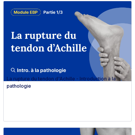
La rupture du tendon d'Achille - Introduction à la
pathologie