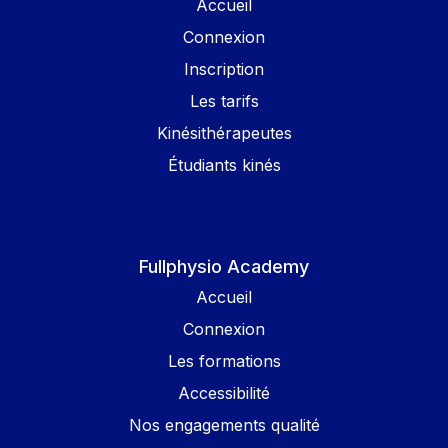
Accueil
Connexion
Inscription
Les tarifs
Kinésithérapeutes
Étudiants kinés
Fullphysio Academy
Accueil
Connexion
Les formations
Accessibilité
Nos engagements qualité