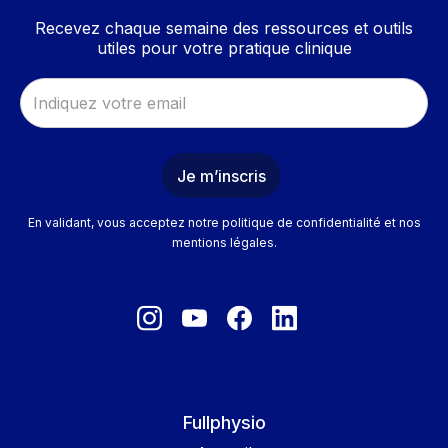
Recevez chaque semaine des ressources et outils
utiles pour votre pratique clinique
En validant, vous acceptez notre politique de confidentialité et nos
mentions légales.
Fullphysio