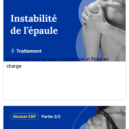
L'instabilité de l'épaule - Traitement et Prise en
charge