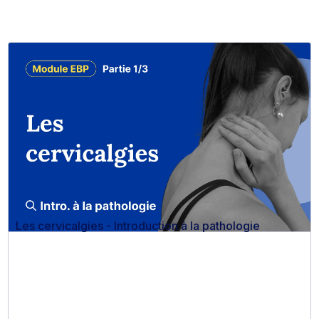
Les cervicalgies - Introduction à la pathologie