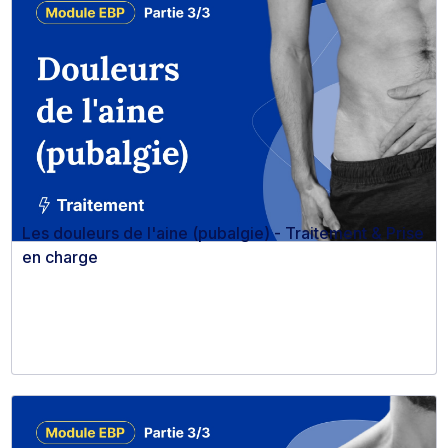
Les douleurs de l'aine (pubalgie) - Traitement & Prise
en charge