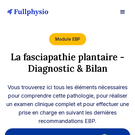
Module EBP
La fasciapathie plantaire -
Diagnostic & Bilan
Vous trouverez ici tous les éléments nécessaires
pour comprendre cette pathologie, pour réaliser
un examen clinique complet et pour effectuer une
prise en charge en suivant les dernières
recommandations EBP.