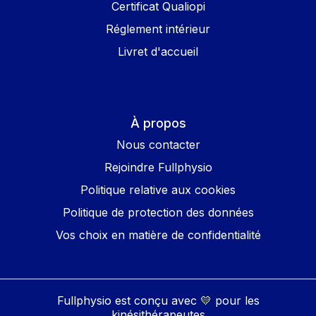
Certificat Qualiopi
Réglement intérieur
Livret d'accueil
À propos
Nous contacter
Rejoindre Fullphysio
Politique relative aux cookies
Politique de protection des données
Vos choix en matière de confidentialité
Fullphysio est conçu avec 💛 pour les
kinésithérapeutes