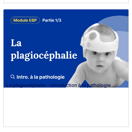
La plagiocéphalie - Introduction à la pathologie