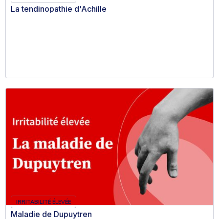
La tendinopathie d'Achille
IRRITABILITÉ ÉLEVÉE
Maladie de Dupuytren