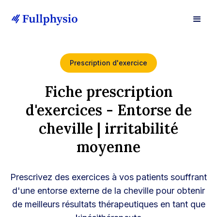
Prescription d'exercice
Fiche prescription
d'exercices - Entorse de
cheville | irritabilité
moyenne
Prescrivez des exercices à vos patients souffrant
d'une entorse externe de la cheville pour obtenir
de meilleurs résultats thérapeutiques en tant que