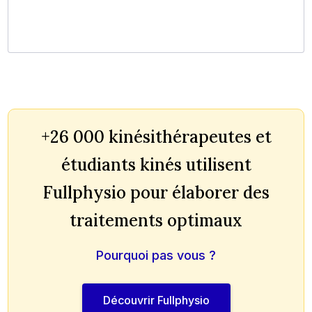
+26 000 kinésithérapeutes et
étudiants kinés utilisent
Fullphysio pour élaborer des
traitements optimaux
Pourquoi pas vous ?
Découvrir Fullphysio