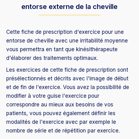
entorse externe de la cheville
Cette fiche de prescription d'exercice pour une
entorse de cheville avec une irritabilité moyenne
vous permettra en tant que kinésithérapeute
d'élaborer des traitements optimaux.
Les exercices de cette fiche de prescription sont
présélectionnés et décrits avec l'image de début
et de fin de l'exercice. Vous avez la possibilité de
modifier à votre guise l'exercice pour
correspondre au mieux aux besoins de vos
patients, vous pouvez également définir les
modalités de l'exercice avec par exemple le
nombre de série et de répétition par exercice.