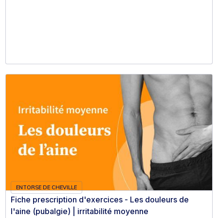
ENTORSE DE CHEVILLE
Fiche prescription d'exercices - Les douleurs de
l'aine (pubalgie) | irritabilité moyenne