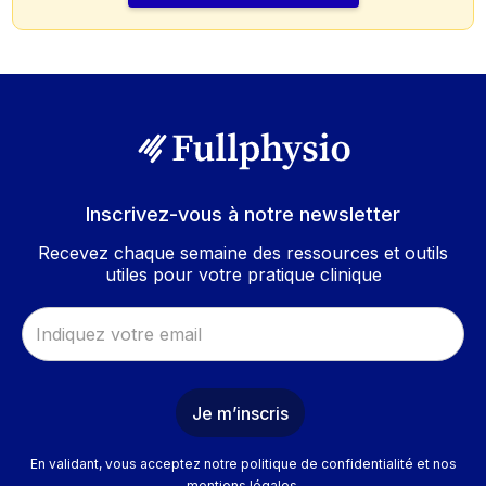
Inscrivez-vous à notre newsletter
Recevez chaque semaine des ressources et outils
utiles pour votre pratique clinique
En validant, vous acceptez notre politique de confidentialité et nos
mentions légales.