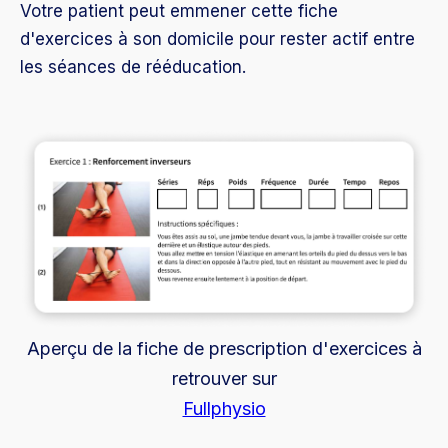
Votre patient peut emmener cette fiche
d'exercices à son domicile pour rester actif entre
les séances de rééducation.
Aperçu de la fiche de prescription d'exercices à
retrouver sur
Fullphysio