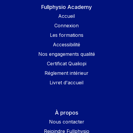
Fullphysio Academy
Accueil
Connexion
Les formations
Accessibilité
Nos engagements qualité
Certificat Qualiopi
Réglement intérieur
Livret d'accueil
À propos
Nous contacter
Rejoindre Fullphysio