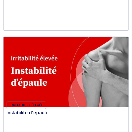
IRRITABILITÉ ÉLEVÉE
Instabilité d'épaule