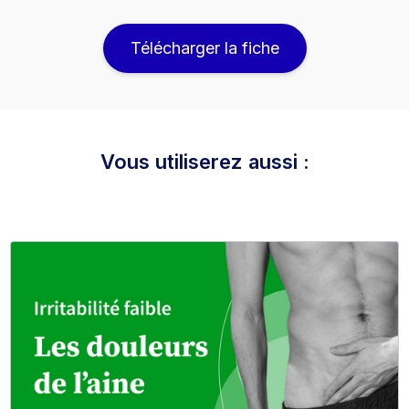
Télécharger la fiche
Vous utiliserez aussi :