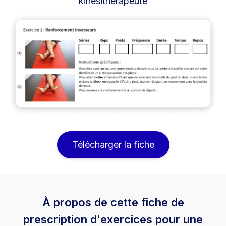
kinésithérapeute
Télécharger la fiche
À propos de cette fiche de
prescription d'exercices pour une