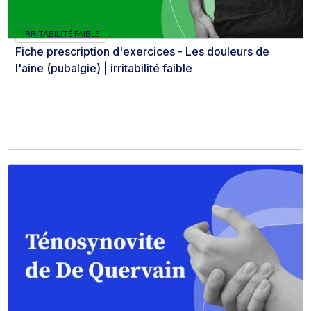
IRRITABILITÉ FAIBLE
Fiche prescription d'exercices - Les douleurs de
l'aine (pubalgie) | irritabilité faible