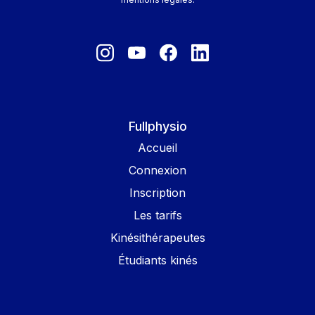
Fullphysio
Accueil
Connexion
Inscription
Les tarifs
Kinésithérapeutes
Étudiants kinés