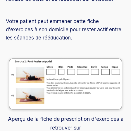
Votre patient peut emmener cette fiche
d'exercices à son domicile pour rester actif entre
les séances de rééducation.
Aperçu de la fiche de prescription d'exercices à
retrouver sur