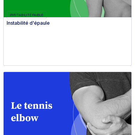
IRRITABILITÉ FAIBLE
Instabilité d'épaule