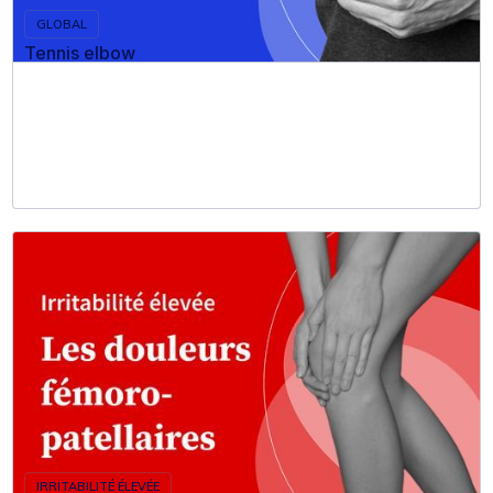
GLOBAL
Tennis elbow
IRRITABILITÉ ÉLEVÉE