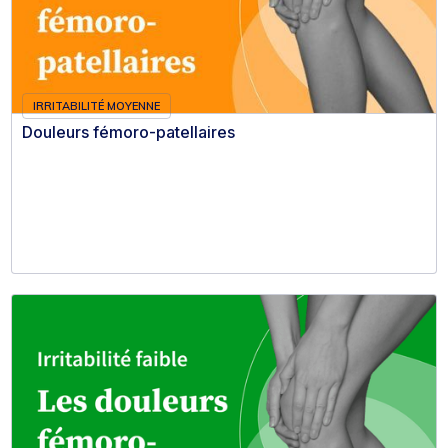
IRRITABILITÉ MOYENNE
Douleurs fémoro-patellaires