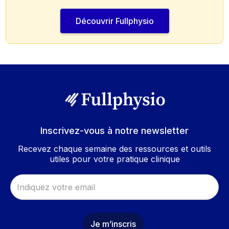
Découvrir Fullphysio
Inscrivez-vous à notre newsletter
Recevez chaque semaine des ressources et outils
utiles pour votre pratique clinique