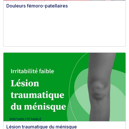
Douleurs fémoro-patellaires
IRRITABILITÉ FAIBLE
Lésion traumatique du ménisque