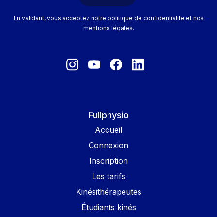
En validant, vous acceptez notre politique de confidentialité et nos
mentions légales.
Fullphysio
Accueil
Connexion
Inscription
Les tarifs
Kinésithérapeutes
Étudiants kinés