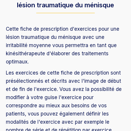
lésion traumatique du ménisque
Cette fiche de prescription d'exercices pour une
lésion traumatique du ménisque avec une
irritabilité moyenne vous permettra en tant que
kinésithérapeute d'élaborer des traitements
optimaux.
Les exercices de cette fiche de prescription sont
présélectionnés et décrits avec l'image de début
et de fin de l'exercice. Vous avez la possibilité de
modifier à votre guise l'exercice pour
correspondre au mieux aux besoins de vos
patients, vous pouvez également définir les
modalités de l'exercice avec par exemple le
nombre de série et de répétition par exercice.