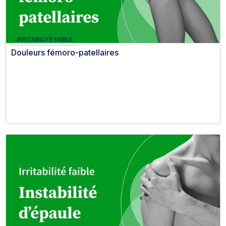
IRRITABILITÉ FAIBLE
Douleurs fémoro-patellaires