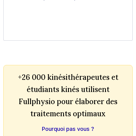
+26 000 kinésithérapeutes et
étudiants kinés utilisent
Fullphysio pour élaborer des
traitements optimaux
Pourquoi pas vous ?