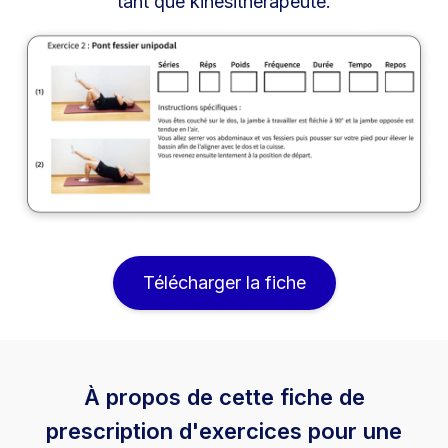
tant que kinésithérapeute.
Télécharger la fiche
À propos de cette fiche de
prescription d'exercices pour une