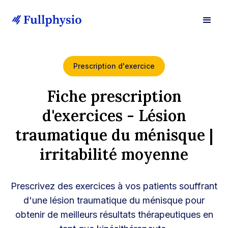
Prescription d'exercice
Fiche prescription
d'exercices - Lésion
traumatique du ménisque |
irritabilité moyenne
Prescrivez des exercices à vos patients souffrant
d'une lésion traumatique du ménisque pour
obtenir de meilleurs résultats thérapeutiques en