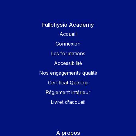
Fullphysio Academy
Accueil
Connexion
Les formations
Accessibilité
Nos engagements qualité
Certificat Qualiopi
Réglement intérieur
Livret d'accueil
À propos