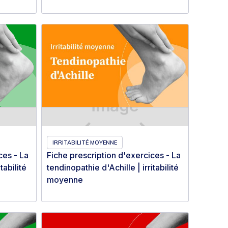
IRRITABILITÉ MOYENNE
ces - La
Fiche prescription d'exercices - La
tabilité
tendinopathie d'Achille | irritabilité
moyenne