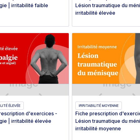
e | irritabilité faible
Lésion traumatique du mén
irritabilité élevée
LITÉ ÉLEVÉE
IRRITABILITÉ MOYENNE
rescription d'exercices -
Fiche prescription d'exerci
e | irritabilité élevée
Lésion traumatique du mén
irritabilité moyenne