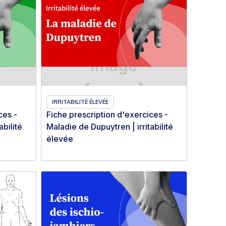
IRRITABILITÉ ÉLEVÉE
ces -
Fiche prescription d'exercices -
abilité
Maladie de Dupuytren | irritabilité
élevée