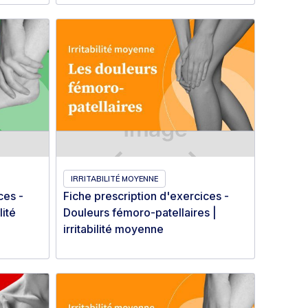
IRRITABILITÉ MOYENNE
ces -
Fiche prescription d'exercices -
lité
Douleurs fémoro-patellaires |
irritabilité moyenne