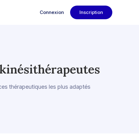
Connexion
Inscription
 kinésithérapeutes
ices thérapeutiques les plus adaptés