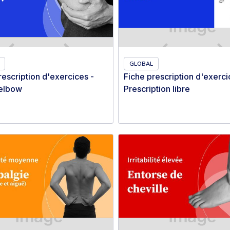
GLOBAL
rescription d'exercices -
Fiche prescription d'exerci
 elbow
Prescription libre