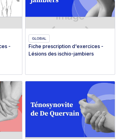
GLOBAL
ces -
Fiche prescription d'exercices -
Lésions des ischio-jambiers