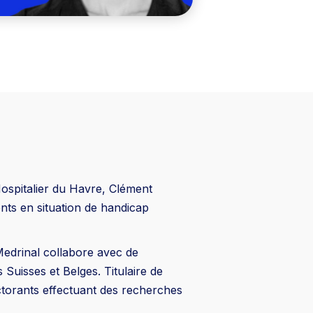
ospitalier du Havre, Clément
nts en situation de handicap
Medrinal collabore avec de
Suisses et Belges. Titulaire de
octorants effectuant des recherches