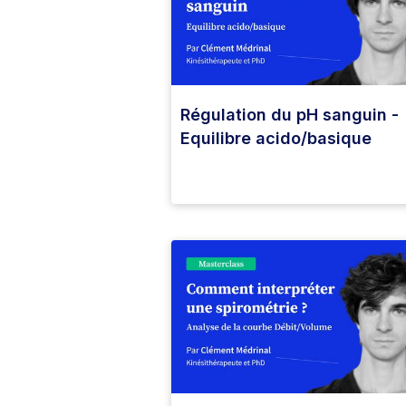
Régulation du pH sanguin -
Equilibre acido/basique