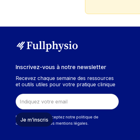
Inscrivez-vous à notre newsletter
Recevez chaque semaine des ressources
et outils utiles pour votre pratique clinique
En validant, vous acceptez notre politique de
confidentialité et nos mentions légales.