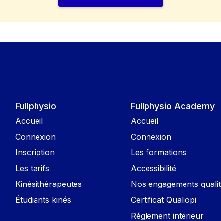
Fullphysio
Fullphysio Academy
Accueil
Accueil
Connexion
Connexion
Inscription
Les formations
Les tarifs
Accessibilité
Kinésithérapeutes
Nos engagements qualit
Étudiants kinés
Certificat Qualiopi
Réglement intérieur