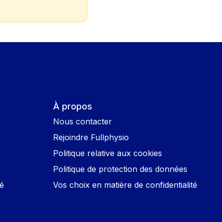
À propos
Nous contacter
Rejoindre Fullphysio
Politique relative aux cookies
Politique de protection des données
é
Vos choix en matière de confidentialité