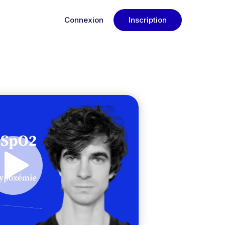
Connexion
Inscription