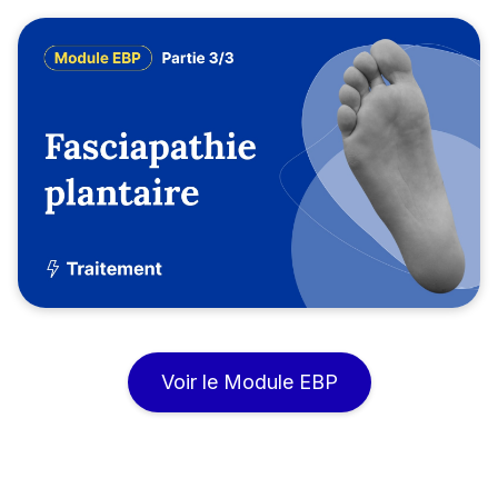
Voir le Module EBP