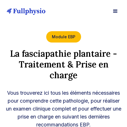
Module EBP
La fasciapathie plantaire -
Traitement & Prise en
charge
Vous trouverez ici tous les éléments nécessaires
pour comprendre cette pathologie, pour réaliser
un examen clinique complet et pour effectuer une
prise en charge en suivant les dernières
recommandations EBP.