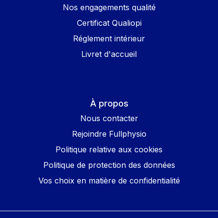
Nos engagements qualité
Certificat Qualiopi
Réglement intérieur
Livret d'accueil
À propos
Nous contacter
Rejoindre Fullphysio
Politique relative aux cookies
Politique de protection des données
Vos choix en matière de confidentialité