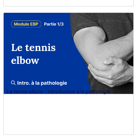
Le tennis elbow - Introduction à la pathologie