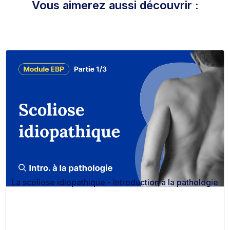
Vous aimerez aussi découvrir :
La scoliose idiopathique - Introduction à la pathologie