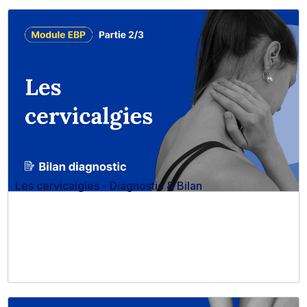
Les cervicalgies - Diagnostic & Bilan