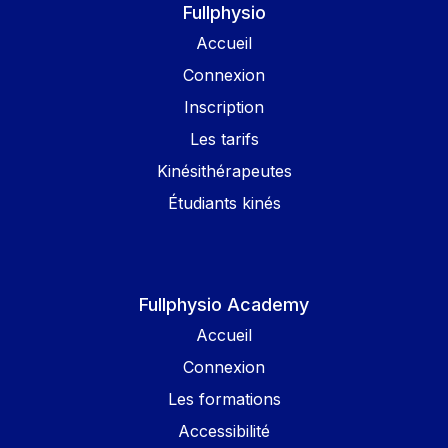
Fullphysio
Accueil
Connexion
Inscription
Les tarifs
Kinésithérapeutes
Étudiants kinés
Fullphysio Academy
Accueil
Connexion
Les formations
Accessibilité