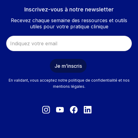
Inscrivez-vous à notre newsletter
Recevez chaque semaine des ressources et outils
utiles pour votre pratique clinique
En validant, vous acceptez notre politique de confidentialité et nos
mentions légales.