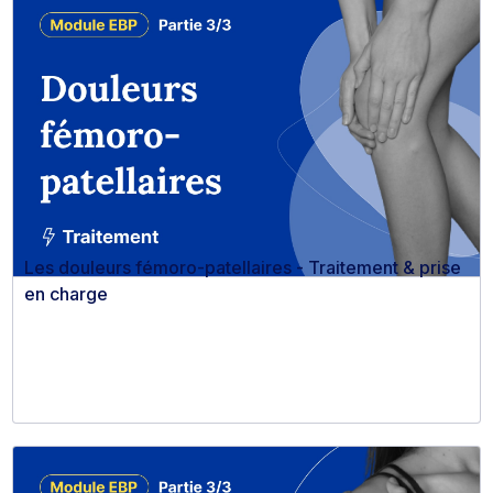
Les douleurs fémoro-patellaires - Traitement & prise
en charge