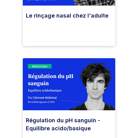
Le rinçage nasal chez l'adulte
Régulation du pH sanguin -
Equilibre acido/basique