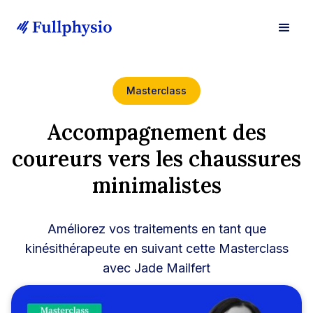
Masterclass
Accompagnement des
coureurs vers les chaussures
minimalistes
Améliorez vos traitements en tant que
kinésithérapeute en suivant cette Masterclass
avec Jade Mailfert