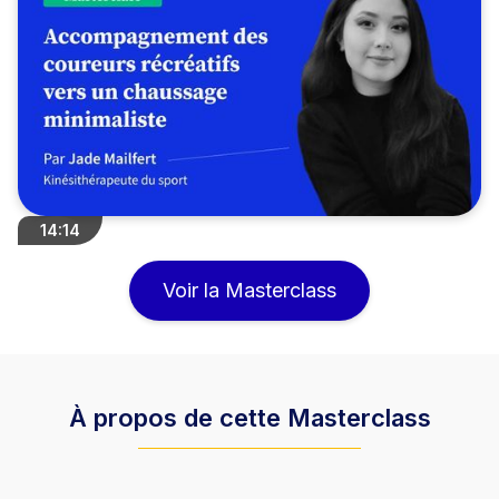
14:14
Voir la Masterclass
À propos de cette Masterclass