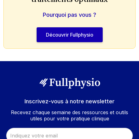
Pourquoi pas vous ?
Découvrir Fullphysio
Inscrivez-vous à notre newsletter
Recevez chaque semaine des ressources et outils
utiles pour votre pratique clinique