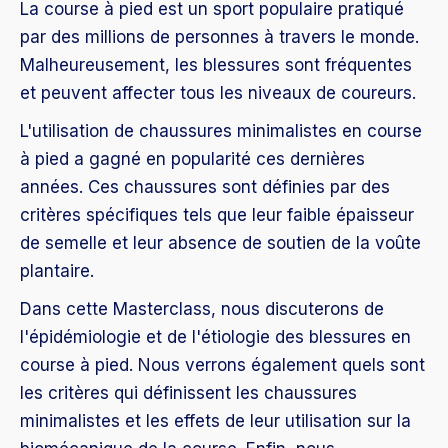
La course à pied est un sport populaire pratiqué
par des millions de personnes à travers le monde.
Malheureusement, les blessures sont fréquentes
et peuvent affecter tous les niveaux de coureurs.
L'utilisation de chaussures minimalistes en course
à pied a gagné en popularité ces dernières
années. Ces chaussures sont définies par des
critères spécifiques tels que leur faible épaisseur
de semelle et leur absence de soutien de la voûte
plantaire.
Dans cette Masterclass, nous discuterons de
l'épidémiologie et de l'étiologie des blessures en
course à pied. Nous verrons également quels sont
les critères qui définissent les chaussures
minimalistes et les effets de leur utilisation sur la