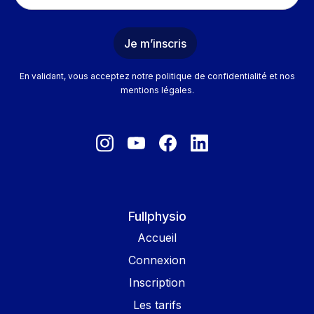
En validant, vous acceptez notre politique de confidentialité et nos
mentions légales.
Fullphysio
Accueil
Connexion
Inscription
Les tarifs