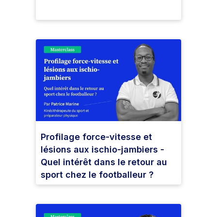
Profilage force-vitesse et
lésions aux ischio-jambiers -
Quel intérêt dans le retour au
sport chez le footballeur ?