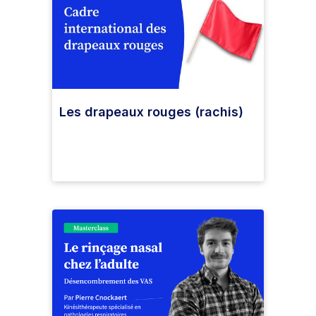
Les drapeaux rouges (rachis)