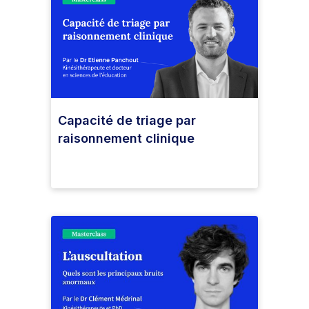
Capacité de triage par
raisonnement clinique