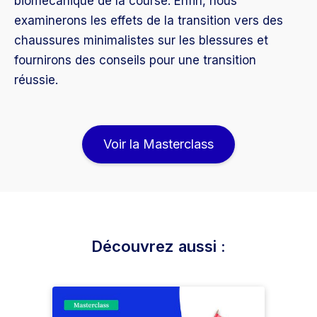
biomécanique de la course. Enfin, nous
examinerons les effets de la transition vers des
chaussures minimalistes sur les blessures et
fournirons des conseils pour une transition
réussie.
Voir la Masterclass
Découvrez aussi :