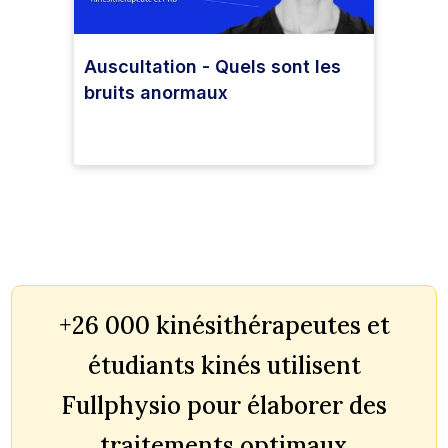
Auscultation - Quels sont les
bruits anormaux
+26 000 kinésithérapeutes et
étudiants kinés utilisent
Fullphysio pour élaborer des
traitements optimaux