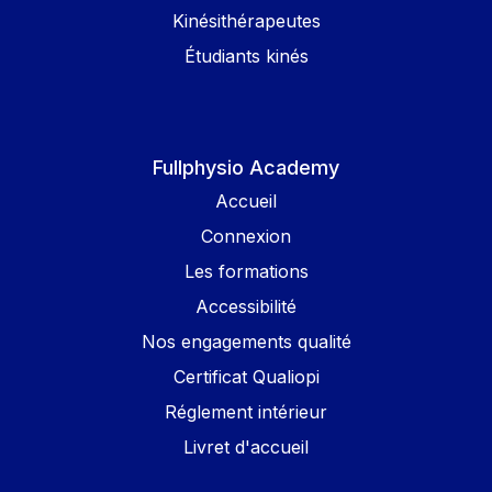
Kinésithérapeutes
Étudiants kinés
Fullphysio Academy
Accueil
Connexion
Les formations
Accessibilité
Nos engagements qualité
Certificat Qualiopi
Réglement intérieur
Livret d'accueil