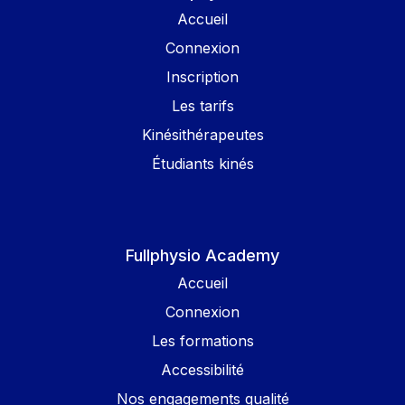
Accueil
Connexion
Inscription
Les tarifs
Kinésithérapeutes
Étudiants kinés
Fullphysio Academy
Accueil
Connexion
Les formations
Accessibilité
Nos engagements qualité