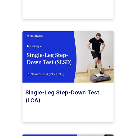
Single-Leg Step-Down Test
(LCA)