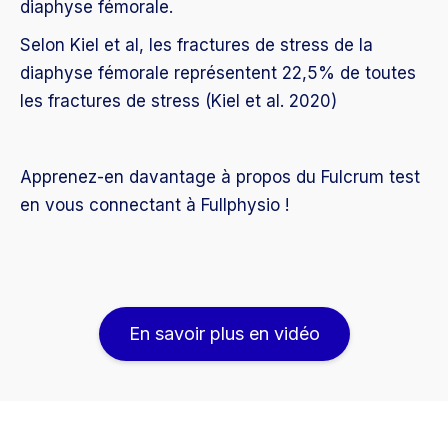
diaphyse fémorale.
Selon Kiel et al, les fractures de stress de la
diaphyse fémorale représentent 22,5% de toutes
les fractures de stress (Kiel et al. 2020)
Apprenez-en davantage à propos du Fulcrum test
en vous connectant à Fullphysio !
En savoir plus en vidéo