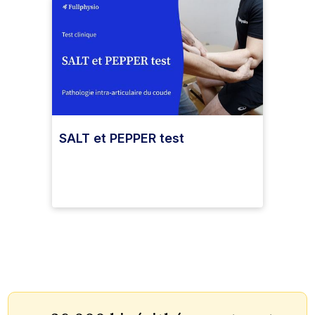
SALT et PEPPER test