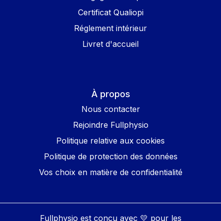
Certificat Qualiopi
Réglement intérieur
Livret d'accueil
À propos
Nous contacter
Rejoindre Fullphysio
Politique relative aux cookies
Politique de protection des données
Vos choix en matière de confidentialité
Fullphysio est conçu avec 💛 pour les