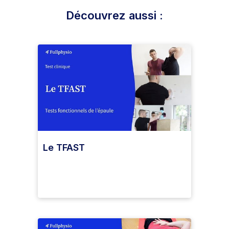
Découvrez aussi :
Le TFAST