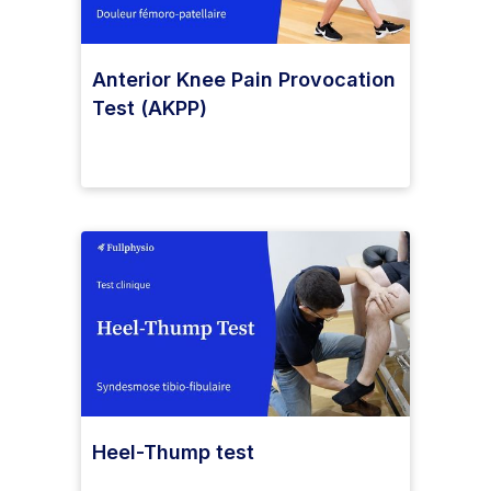
Anterior Knee Pain Provocation
Test (AKPP)
Heel-Thump test