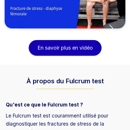
En savoir plus en vidéo
À propos du Fulcrum test
Qu'est ce que le Fulcrum test ?
Le Fulcrum test est couramment utilisé pour
diagnostiquer les fractures de stress de la