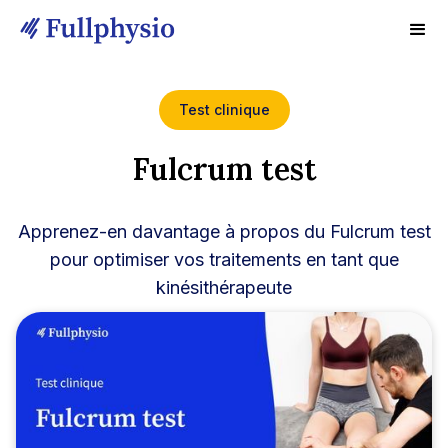
Test clinique
Fulcrum test
Apprenez-en davantage à propos du Fulcrum test
pour optimiser vos traitements en tant que
kinésithérapeute