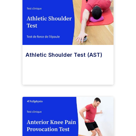
Athletic Shoulder Test (AST)