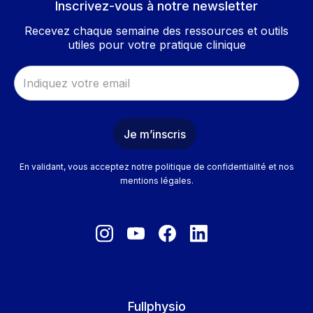
Inscrivez-vous à notre newsletter
Recevez chaque semaine des ressources et outils
utiles pour votre pratique clinique
En validant, vous acceptez notre politique de confidentialité et nos
mentions légales.
Fullphysio