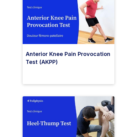
Anterior Knee Pain Provocation
Test (AKPP)