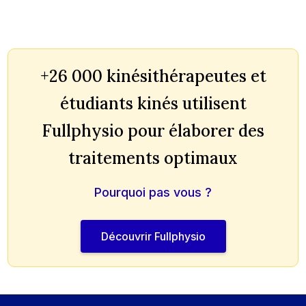
+26 000 kinésithérapeutes et
étudiants kinés utilisent
Fullphysio pour élaborer des
traitements optimaux
Pourquoi pas vous ?
Découvrir Fullphysio