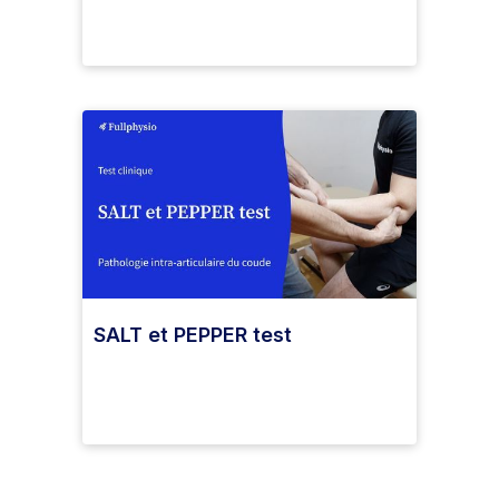
SALT et PEPPER test