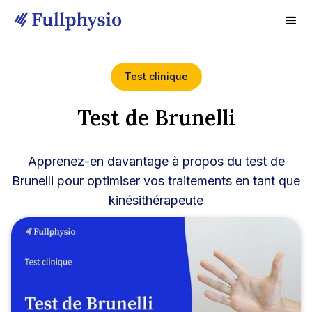
Test clinique
Test de Brunelli
Apprenez-en davantage à propos du test de
Brunelli pour optimiser vos traitements en tant que
kinésithérapeute