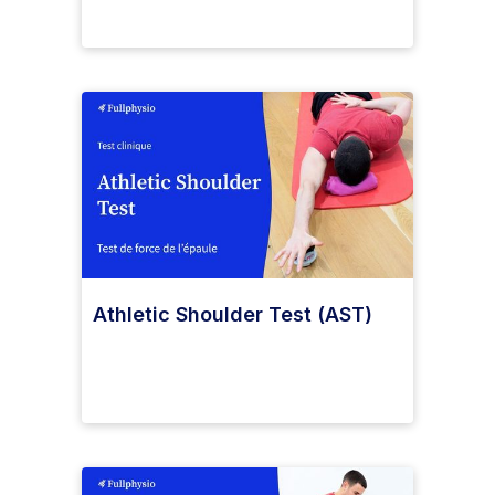
Athletic Shoulder Test (AST)