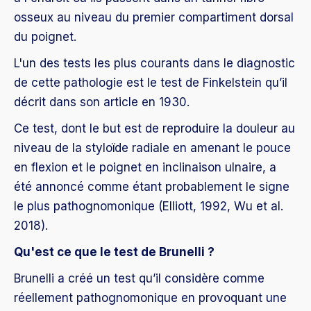
osseux au niveau du premier compartiment dorsal
du poignet.
L'un des tests les plus courants dans le diagnostic
de cette pathologie est le test de Finkelstein qu’il
décrit dans son article en 1930.
Ce test, dont le but est de reproduire la douleur au
niveau de la styloïde radiale en amenant le pouce
en flexion et le poignet en inclinaison ulnaire, a
été annoncé comme étant probablement le signe
le plus pathognomonique (Elliott, 1992, Wu et al.
2018).
Qu'est ce que le test de Brunelli ?
Brunelli a créé un test qu’il considère comme
réellement pathognomonique en provoquant une