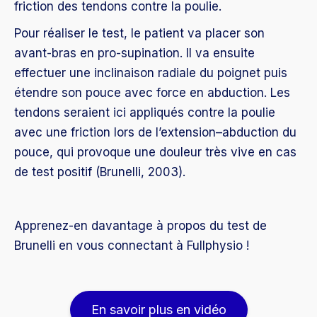
friction des tendons contre la poulie.
Pour réaliser le test, le patient va placer son
avant-bras en pro-supination. Il va ensuite
effectuer une inclinaison radiale du poignet puis
étendre son pouce avec force en abduction. Les
tendons seraient ici appliqués contre la poulie
avec une friction lors de l’extension–abduction du
pouce, qui provoque une douleur très vive en cas
de test positif (Brunelli, 2003).
Apprenez-en davantage à propos du test de
Brunelli en vous connectant à Fullphysio !
En savoir plus en vidéo