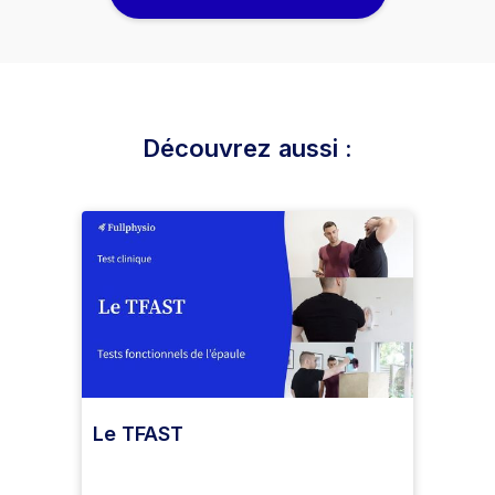
Découvrez aussi :
Le TFAST