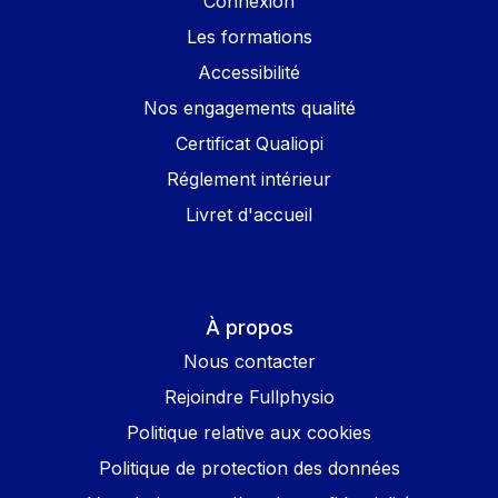
Connexion
Les formations
Accessibilité
Nos engagements qualité
Certificat Qualiopi
Réglement intérieur
Livret d'accueil
À propos
Nous contacter
Rejoindre Fullphysio
Politique relative aux cookies
Politique de protection des données