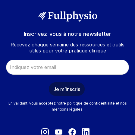
Inscrivez-vous à notre newsletter
Recevez chaque semaine des ressources et outils
utiles pour votre pratique clinique
En validant, vous acceptez notre politique de confidentialité et nos
mentions légales.