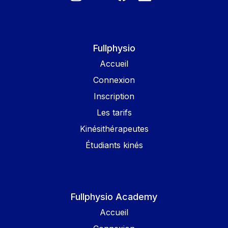
Fullphysio
Accueil
Connexion
Inscription
Les tarifs
Kinésithérapeutes
Étudiants kinés
Fullphysio Academy
Accueil