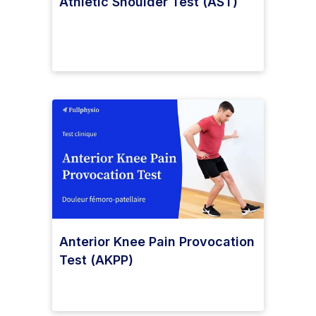
Athletic Shoulder Test (AST)
Anterior Knee Pain Provocation
Test (AKPP)