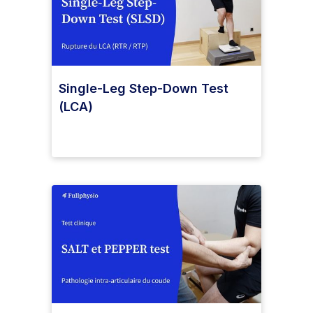
Single-Leg Step-Down Test
(LCA)