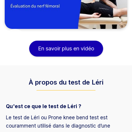
En savoir plus en vidéo
À propos du test de Léri
Qu'est ce que le test de Léri ?
Le test de Léri ou Prone knee bend test est
couramment utilisé dans le diagnostic d’une