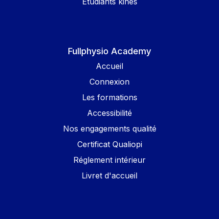
Étudiants kinés
Fullphysio Academy
Accueil
Connexion
Les formations
Accessibilité
Nos engagements qualité
Certificat Qualiopi
Réglement intérieur
Livret d'accueil