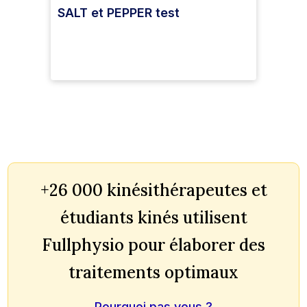
SALT et PEPPER test
+26 000 kinésithérapeutes et
étudiants kinés utilisent
Fullphysio pour élaborer des
traitements optimaux
Pourquoi pas vous ?