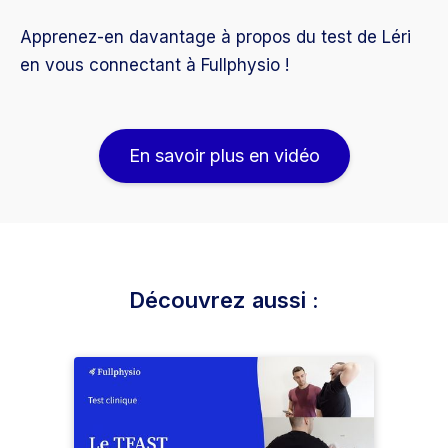
Apprenez-en davantage à propos du test de Léri
en vous connectant à Fullphysio !
En savoir plus en vidéo
Découvrez aussi :