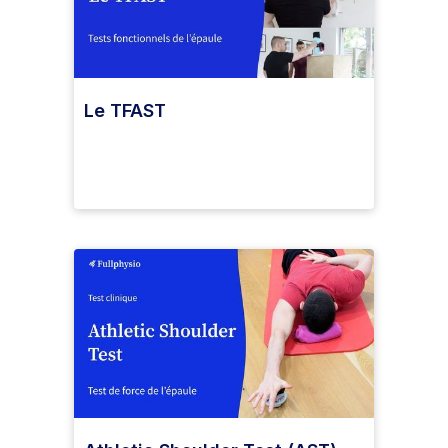
Le TFAST