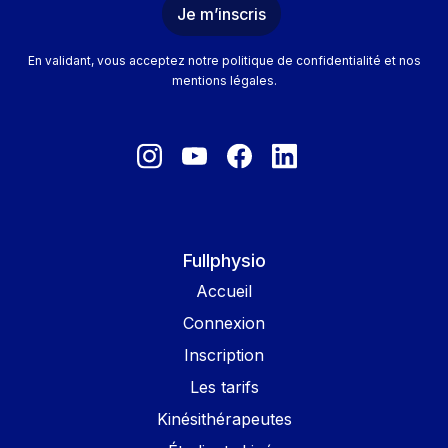
En validant, vous acceptez notre politique de confidentialité et nos
mentions légales.
Fullphysio
Accueil
Connexion
Inscription
Les tarifs
Kinésithérapeutes