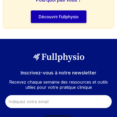
Découvrir Fullphysio
Inscrivez-vous à notre newsletter
Recevez chaque semaine des ressources et outils
utiles pour votre pratique clinique