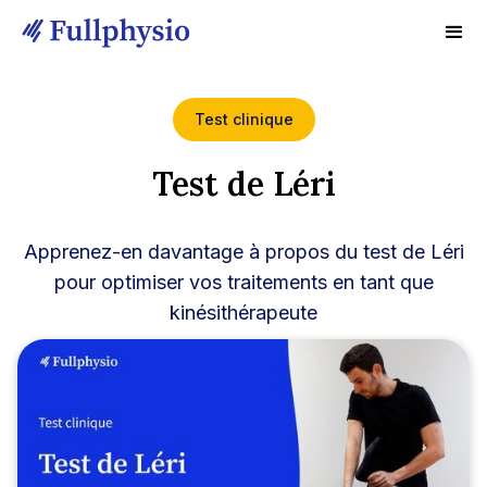
Test clinique
Test de Léri
Apprenez-en davantage à propos du test de Léri
pour optimiser vos traitements en tant que
kinésithérapeute