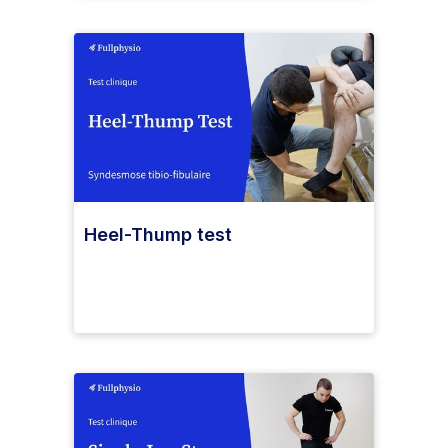
Heel-Thump test