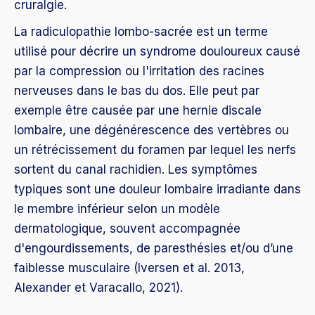
cruralgie.
La radiculopathie lombo-sacrée est un terme
utilisé pour décrire un syndrome douloureux causé
par la compression ou l'irritation des racines
nerveuses dans le bas du dos. Elle peut par
exemple être causée par une hernie discale
lombaire, une dégénérescence des vertèbres ou
un rétrécissement du foramen par lequel les nerfs
sortent du canal rachidien. Les symptômes
typiques sont une douleur lombaire irradiante dans
le membre inférieur selon un modèle
dermatologique, souvent accompagnée
d'engourdissements, de paresthésies et/ou d’une
faiblesse musculaire (Iversen et al. 2013,
Alexander et Varacallo, 2021).