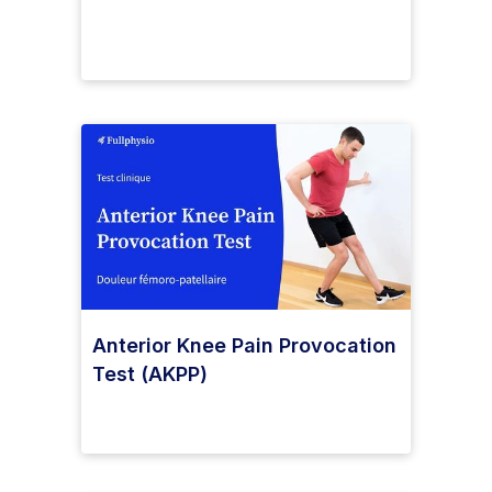
Anterior Knee Pain Provocation
Test (AKPP)