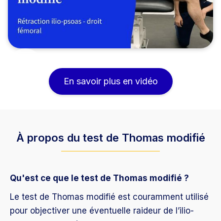
En savoir plus en vidéo
À propos du test de Thomas modifié
Qu'est ce que le test de Thomas modifié ?
Le test de Thomas modifié est couramment utilisé
pour objectiver une éventuelle raideur de l’ilio-