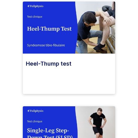
Heel-Thump test