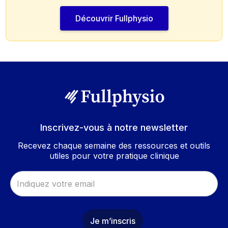
Découvrir Fullphysio
Inscrivez-vous à notre newsletter
Recevez chaque semaine des ressources et outils
utiles pour votre pratique clinique