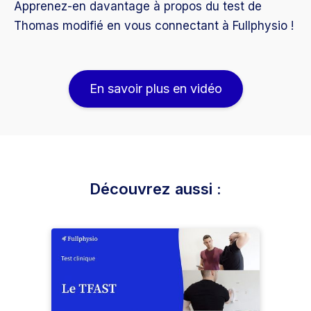
Apprenez-en davantage à propos du test de
Thomas modifié en vous connectant à Fullphysio !
En savoir plus en vidéo
Découvrez aussi :