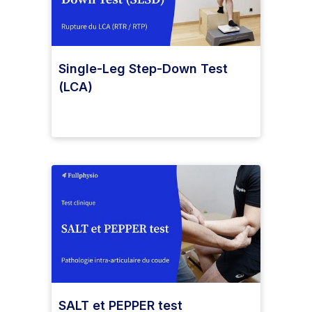
Single-Leg Step-Down Test
(LCA)
SALT et PEPPER test