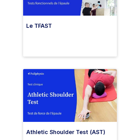
Le TFAST
Athletic Shoulder Test (AST)