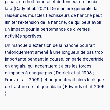
psoas, du droit fémoral et du tenseur du fascia
lata (Cady et al. 2021). De manière générale, la
raideur des muscles fléchisseurs de hanche peut
limiter l’extension de la hanche, ce qui peut avoir
un impact pour la performance de diverses
activités sportives.
Un manque d'extension de la hanche pourrait
théoriquement amené à une longueur de pas trop
importante pendant la course, on parle d’overtride
en anglais, qui accentuerait alors les forces
d’impacts à chaque pas ( Derrick et al. 1998 ;
Franz et al., 2009 ) et augmenterait alors le risque
de fracture de fatigue tibiale ( Edwards et al. 2009
).