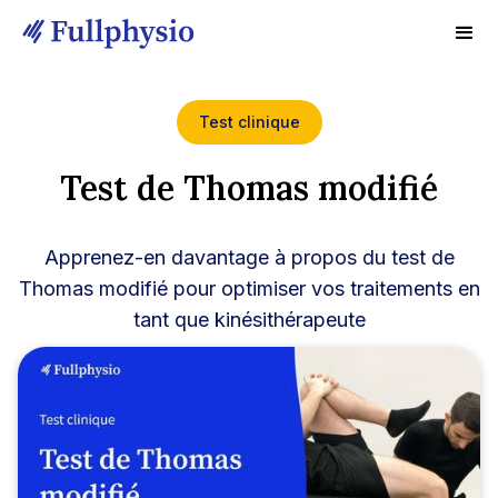
Test clinique
Test de Thomas modifié
Apprenez-en davantage à propos du test de
Thomas modifié pour optimiser vos traitements en
tant que kinésithérapeute