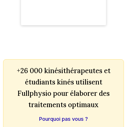
+26 000 kinésithérapeutes et
étudiants kinés utilisent
Fullphysio pour élaborer des
traitements optimaux
Pourquoi pas vous ?