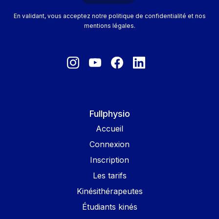
En validant, vous acceptez notre politique de confidentialité et nos
mentions légales.
Fullphysio
Accueil
Connexion
Inscription
Les tarifs
Kinésithérapeutes
Étudiants kinés