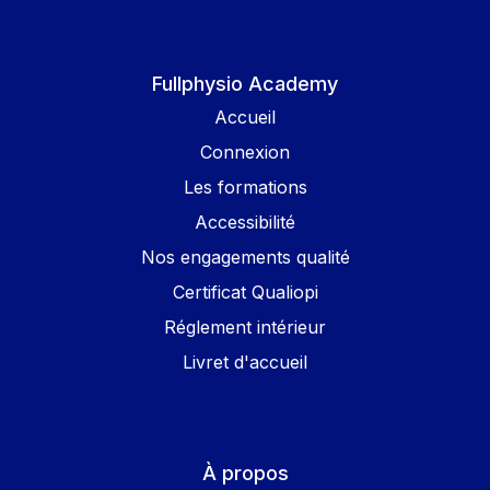
Fullphysio Academy
Accueil
Connexion
Les formations
Accessibilité
Nos engagements qualité
Certificat Qualiopi
Réglement intérieur
Livret d'accueil
À propos